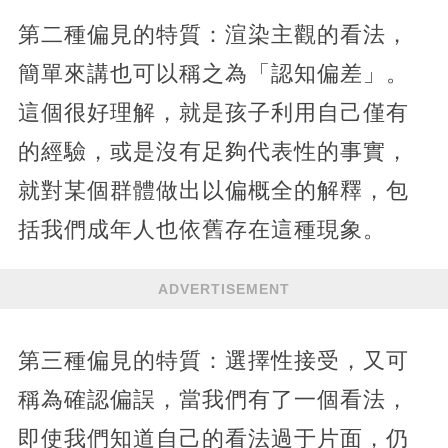
第二種偏見的特質：渲染主觀的看法，
簡單來講也可以稱之為「認知偏差」。
這個很好理解，就是孩子利用自己僅有
的經驗，或是沒有足夠代表性的事實，
就對某個群體做出以偏概全的解釋，包
括我們成年人也依舊存在這種現象。
ADVERTISEMENT
第三種偏見的特質：選擇性接受，又可
稱為確認偏誤，當我們有了一個看法，
即使我們知道自己的看法過于片面，仍