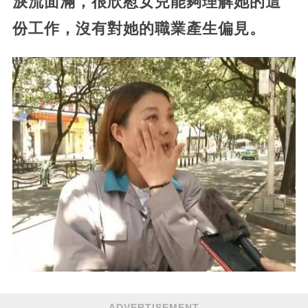
淚流面滿，很欣慰女兒能夠理解她的這
份工作，沒有對她的職業產生偏見。
ADVERTISEMENT