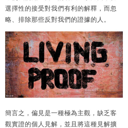
選擇性的接受對我們有利的解釋，而忽
略、排除那些反對我們的證據的人。
簡言之，偏見是一種極為主觀，缺乏客
觀實證的個人見解，並且將這種見解擴