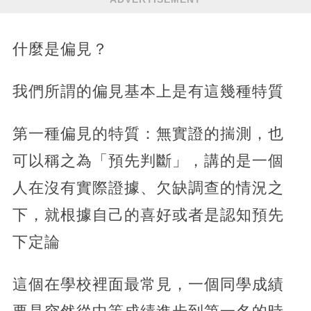
什麼是偏見？
我們所謂的偏見基本上是有這幾種特質
第一種偏見的特質：無實證的揣測，也
可以稱之為「預先判斷」，講的是一個
人在沒有實際證據、欠缺調查的情況之
下，就根據自己的喜好或者是認知預先
下定論
這個在學校裡面最常見，一個同學成績