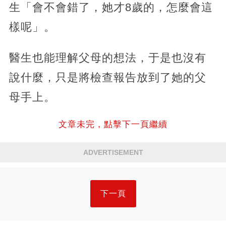
生「會不會錯了，她才8歲的，怎麼會這
樣呢」。
醫生也能理解父母的想法，于是也沒有
說什麼，只是將檢查報告放到了她的父
母手上。
文章未完，點擊下一頁繼續
ADVERTISEMENT
下一頁