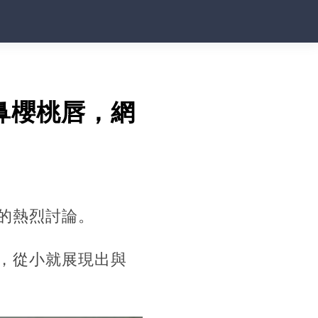
鼻櫻桃唇，網
的熱烈討論。
，從小就展現出與