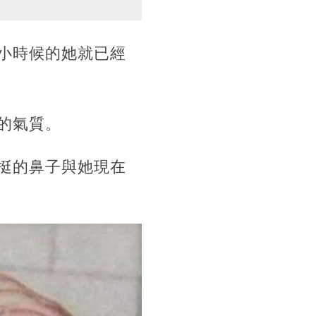
小時候的她就已經
的氣質。
挺的鼻子與她現在