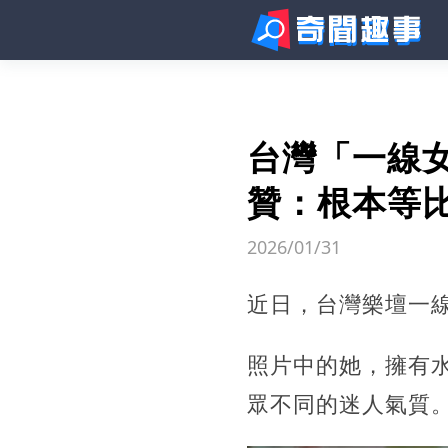
台灣「一線
贊：根本等
2026/01/31
近日，台灣樂壇一
照片中的她，擁有
眾不同的迷人氣質