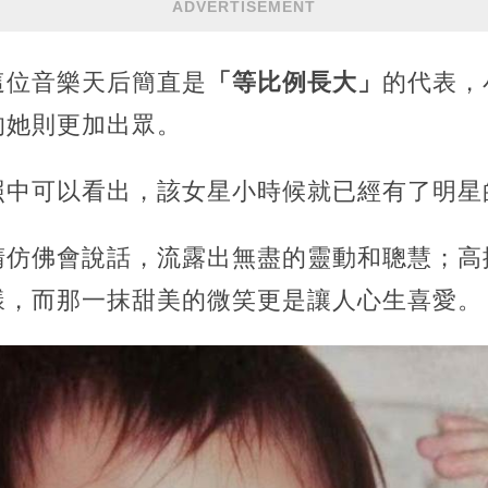
ADVERTISEMENT
這位音樂天后簡直是
「等比例長大」
的代表，
的她則更加出眾。
照中可以看出，該女星小時候就已經有了明星
睛仿佛會說話，流露出無盡的靈動和聰慧；高
樣，而那一抹甜美的微笑更是讓人心生喜愛。