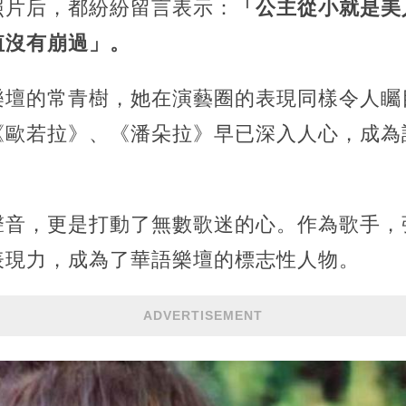
照片后，都紛紛留言表示：
「公主從小就是美
值沒有崩過」。
樂壇的常青樹，她在演藝圈的表現同樣令人矚
《歐若拉》、《潘朵拉》早已深入人心，成為
聲音，更是打動了無數歌迷的心。作為歌手，
表現力，成為了華語樂壇的標志性人物。
ADVERTISEMENT