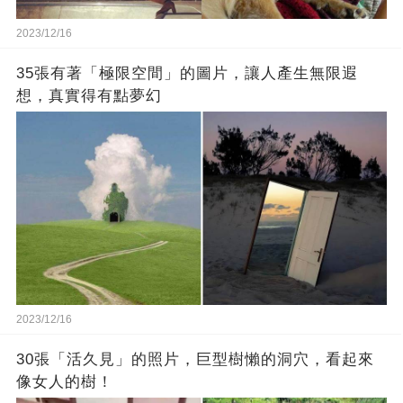
2023/12/16
35張有著「極限空間」的圖片，讓人產生無限遐
想，真實得有點夢幻
2023/12/16
30張「活久見」的照片，巨型樹懶的洞穴，看起來
像女人的樹！