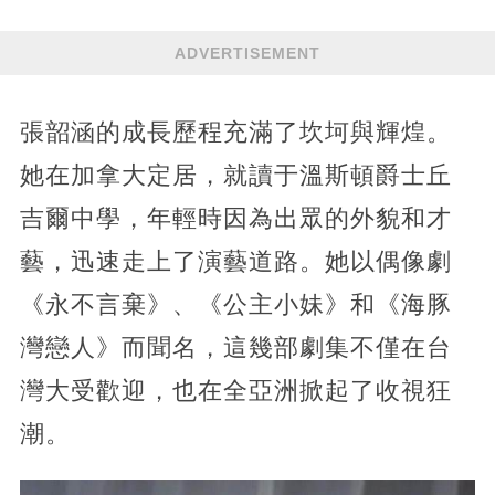
ADVERTISEMENT
張韶涵的成長歷程充滿了坎坷與輝煌。
她在加拿大定居，就讀于溫斯頓爵士丘
吉爾中學，年輕時因為出眾的外貌和才
藝，迅速走上了演藝道路。她以偶像劇
《永不言棄》、《公主小妹》和《海豚
灣戀人》而聞名，這幾部劇集不僅在台
灣大受歡迎，也在全亞洲掀起了收視狂
潮。