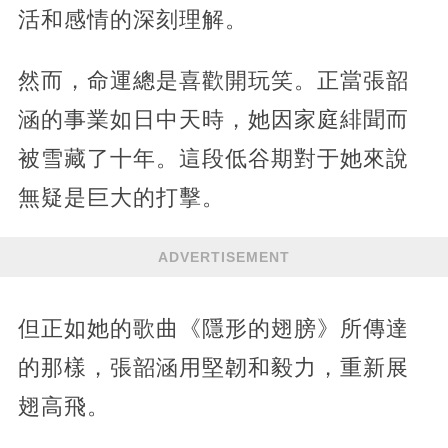
活和感情的深刻理解。
然而，命運總是喜歡開玩笑。正當張韶
涵的事業如日中天時，她因家庭緋聞而
被雪藏了十年。這段低谷期對于她來說
無疑是巨大的打擊。
ADVERTISEMENT
但正如她的歌曲《隱形的翅膀》所傳達
的那樣，張韶涵用堅韌和毅力，重新展
翅高飛。