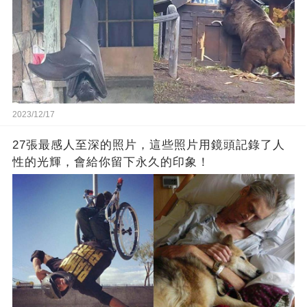
2023/12/17
27張最感人至深的照片，這些照片用鏡頭記錄了人
性的光輝，會給你留下永久的印象！