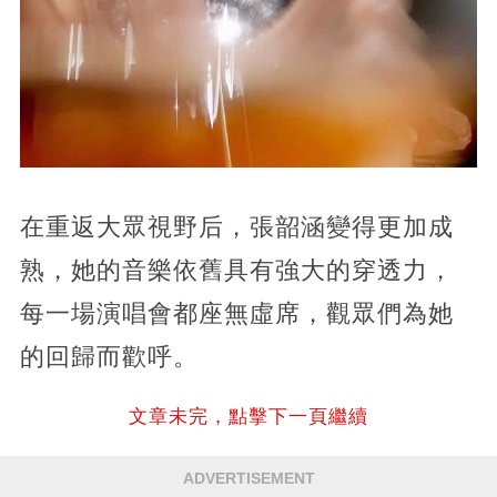
在重返大眾視野后，張韶涵變得更加成
熟，她的音樂依舊具有強大的穿透力，
每一場演唱會都座無虛席，觀眾們為她
的回歸而歡呼。
文章未完，點擊下一頁繼續
ADVERTISEMENT