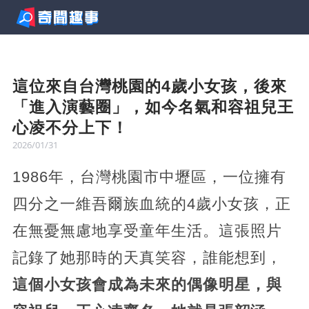
這位來自台灣桃園的4歲小女孩，後來
「進入演藝圈」，如今名氣和容祖兒王
心凌不分上下！
2026/01/31
1986年，台灣桃園市中壢區，一位擁有
四分之一維吾爾族血統的4歲小女孩，正
在無憂無慮地享受童年生活。這張照片
記錄了她那時的天真笑容，誰能想到，
這個小女孩會成為未來的偶像明星，與