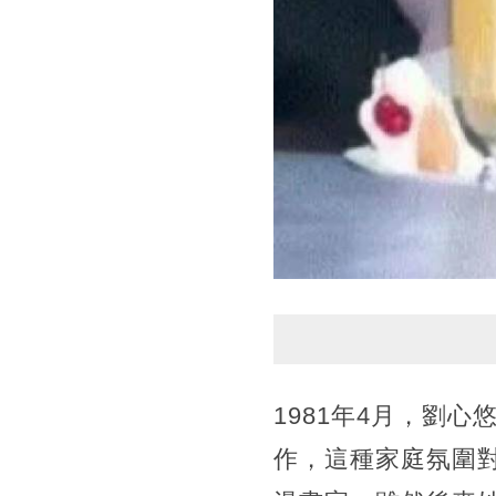
1981年4月，劉
作，這種家庭氛圍