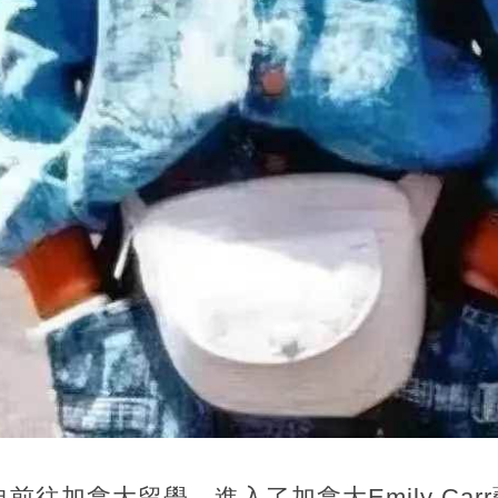
前往加拿大留學，進入了加拿大Emily Ca