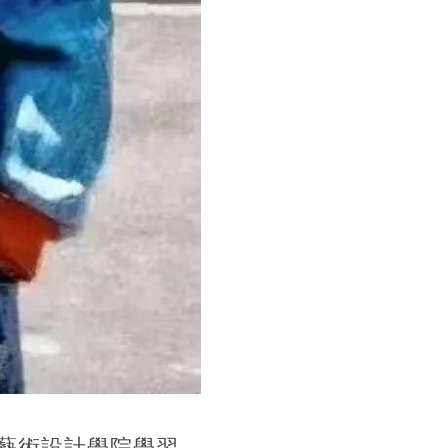
rr藝術設計學院學習