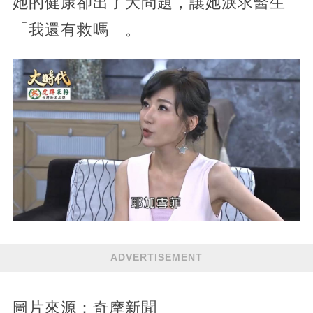
她的健康卻出了大問題，讓她淚求醫生
「我還有救嗎」。
ADVERTISEMENT
圖片來源：奇摩新聞