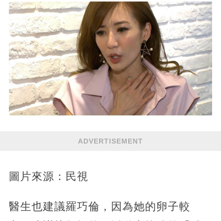
ADVERTISEMENT
圖片來源：民視
醫生也建議羅巧倫，因為她的卵子較