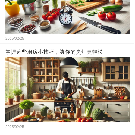
2025/02/25
掌握這些廚房小技巧，讓你的烹飪更輕松
2025/02/25