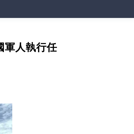
國軍人執行任