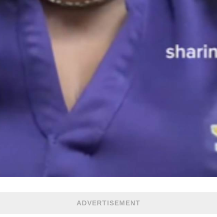
ADVERTISEMENT