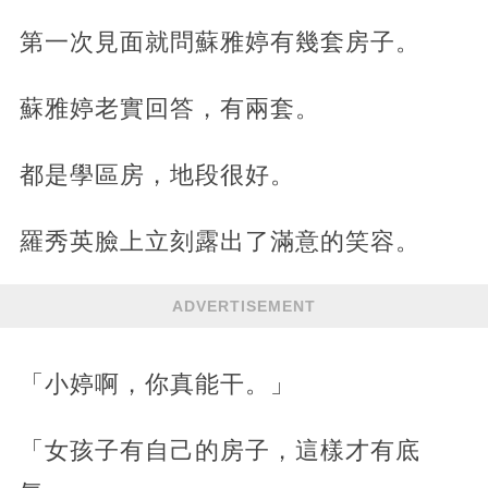
第一次見面就問蘇雅婷有幾套房子。
蘇雅婷老實回答，有兩套。
都是學區房，地段很好。
羅秀英臉上立刻露出了滿意的笑容。
ADVERTISEMENT
「小婷啊，你真能干。」
「女孩子有自己的房子，這樣才有底