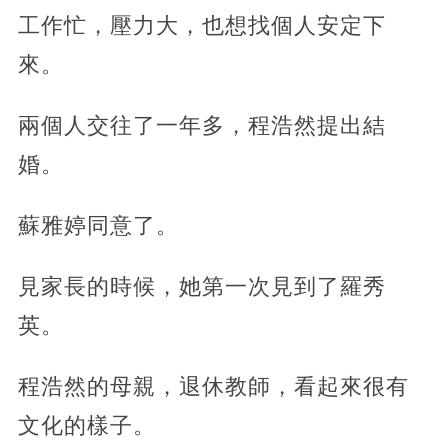
工作忙，壓力大，也想找個人安定下
來。
兩個人交往了一年多，程浩然提出結
婚。
蘇雅婷同意了。
見家長的時候，她第一次見到了羅秀
英。
程浩然的母親，退休教師，看起來很有
文化的樣子。