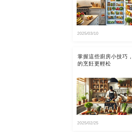
2025/03/10
掌握這些廚房小技巧
的烹飪更輕松
2025/02/25