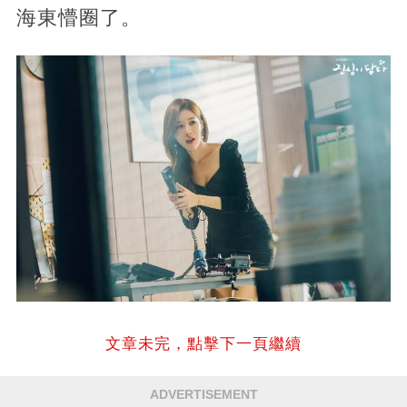
海東懵圈了。
文章未完，點擊下一頁繼續
ADVERTISEMENT