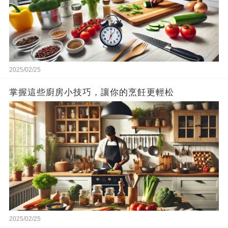
2025/02/25
掌握這些廚房小技巧，讓你的烹飪更輕松
2025/02/25