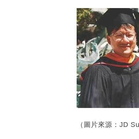
（圖片來源：JD Su