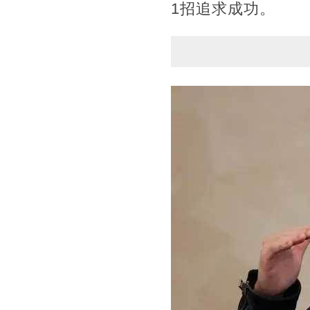
1招追求成功。