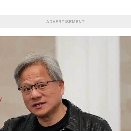
ADVERTISEMENT