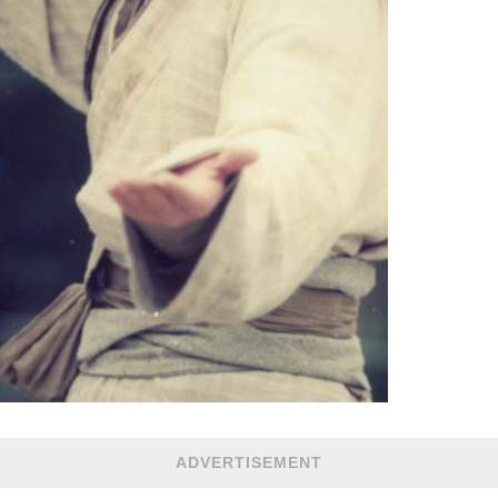
ADVERTISEMENT