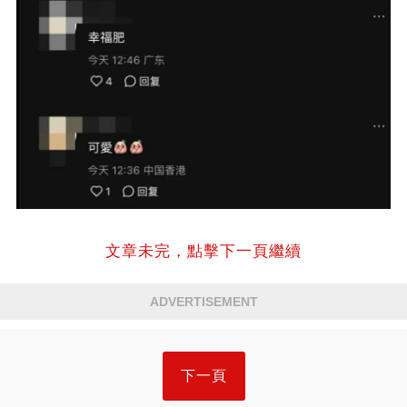
文章未完，點擊下一頁繼續
ADVERTISEMENT
下一頁