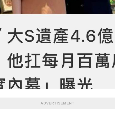
ADVERTISEMENT