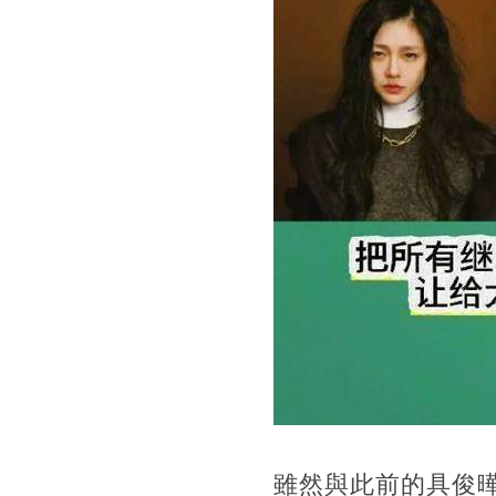
雖然與此前的具俊