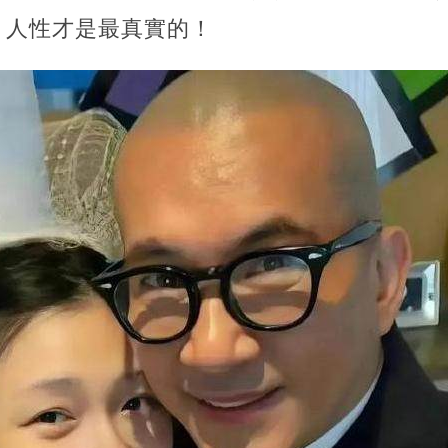
，人性才是最真實的！