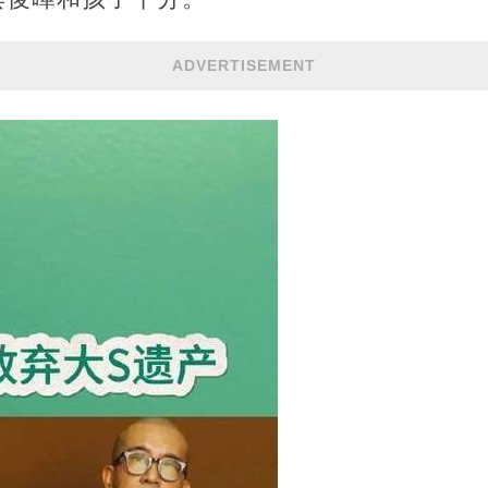
ADVERTISEMENT