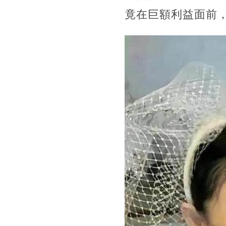
竟在巨額利益面前