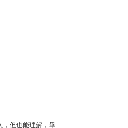
入，但也能理解，畢