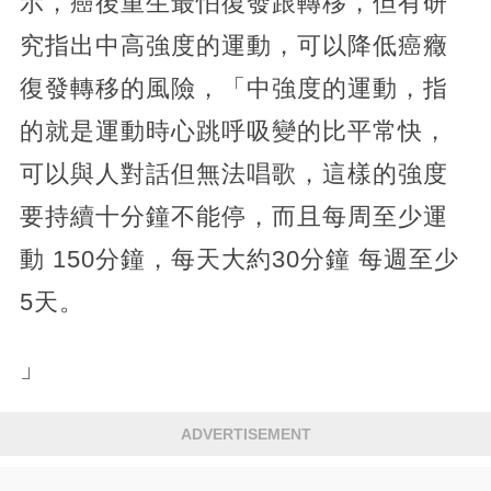
示，癌後重生最怕復發跟轉移，但有研
究指出中高強度的運動，可以降低癌癥
復發轉移的風險，「中強度的運動，指
的就是運動時心跳呼吸變的比平常快，
可以與人對話但無法唱歌，這樣的強度
要持續十分鐘不能停，而且每周至少運
動 150分鐘，每天大約30分鐘 每週至少
5天。
」
ADVERTISEMENT