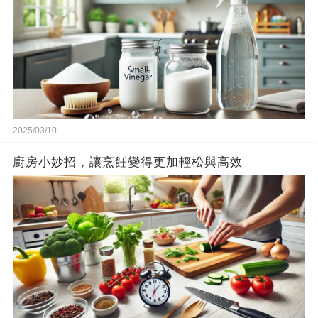
2025/03/10
廚房小妙招，讓烹飪變得更加輕松與高效