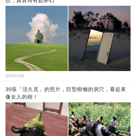
想，真實得有點夢幻
2023/12/16
30張「活久見」的照片，巨型樹懶的洞穴，看起來
像女人的樹！