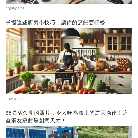
2025/02/25
掌握這些廚房小技巧，讓你的烹飪更輕松
2025/02/25
35張活久見的照片，令人嘆為觀止的逆天操作！這
些網友絕對是創意天才！