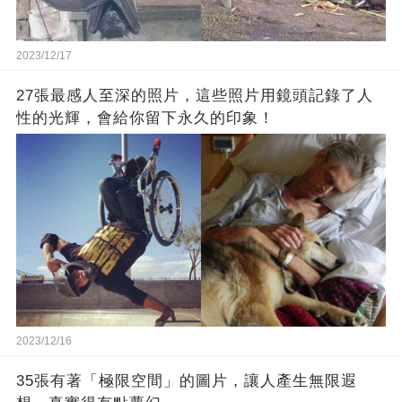
2023/12/17
27張最感人至深的照片，這些照片用鏡頭記錄了人
性的光輝，會給你留下永久的印象！
2023/12/16
35張有著「極限空間」的圖片，讓人產生無限遐