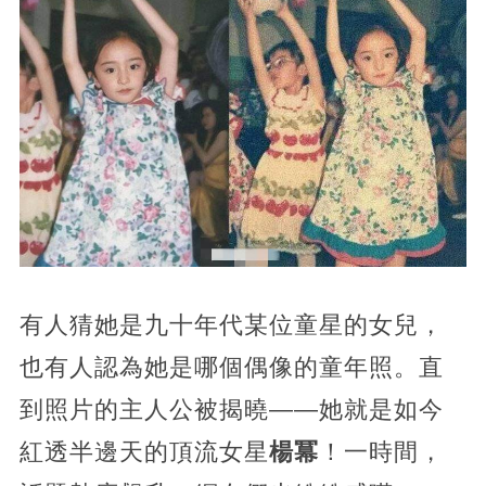
有人猜她是九十年代某位童星的女兒，
也有人認為她是哪個偶像的童年照。直
到照片的主人公被揭曉——她就是如今
紅透半邊天的頂流女星
楊冪
！一時間，