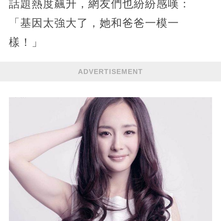
話題熱度飆升，網友們也紛紛感嘆：
「基因太強大了，她和爸爸一模一
樣！」
ADVERTISEMENT