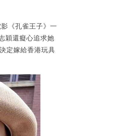
電影《孔雀王子》一
志穎還癡心追求她
，決定嫁給香港玩具