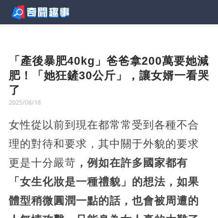
「產後暴肥40kg」爸爸拿200萬要她減
肥！「她狂鏟30公斤」，讓女婿一看哭
了
2025/08/18
女性從以前到現在都常常受到各種不合
理的對待和要求，其中關于外貌的要求
更是十分嚴苛
，例如在許多國家都有
「女生化妝是一種禮貌」的想法，如果
體型稍微圓潤一點的話，也會被周遭的