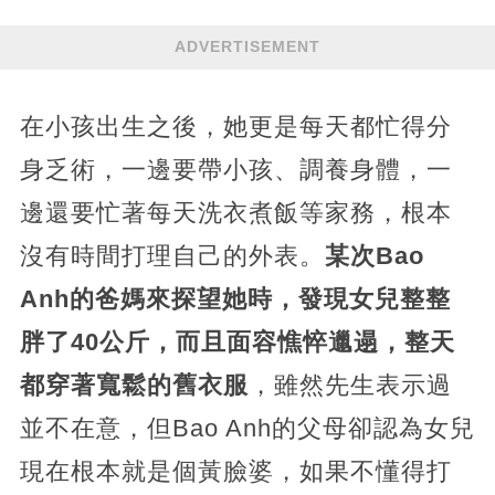
ADVERTISEMENT
在小孩出生之後，她更是每天都忙得分
身乏術，一邊要帶小孩、調養身體，一
邊還要忙著每天洗衣煮飯等家務，根本
沒有時間打理自己的外表。
某次Bao
Anh的爸媽來探望她時，發現女兒整整
胖了40公斤，而且面容憔悴邋遢，整天
都穿著寬鬆的舊衣服
，雖然先生表示過
並不在意，但Bao Anh的父母卻認為女兒
現在根本就是個黃臉婆，如果不懂得打