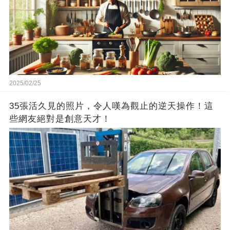
2025/02/25
35張活久見的照片，令人嘆為觀止的逆天操作！這
些網友絕對是創意天才！