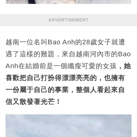
ADVERTISEMENT
越南一位名叫Bao Anh的28歲女子就遭
遇了這樣的難題，來自越南河內市的Bao
Anh在結婚前是一個纖瘦可愛的女孩
，她
喜歡把自己打扮得漂漂亮亮的，也擁有
一份屬于自己的事業，整個人看起來自
信又散發著光芒！