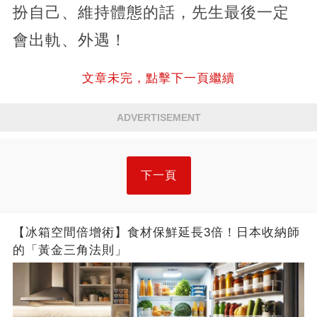
扮自己、維持體態的話，先生最後一定
會出軌、外遇！
文章未完，點擊下一頁繼續
ADVERTISEMENT
下一頁
【冰箱空間倍增術】食材保鮮延長3倍！日本收納師
的「黃金三角法則」