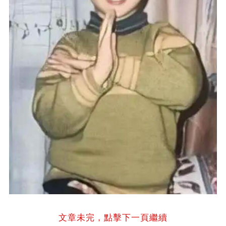
文章未完，點擊下一頁繼續