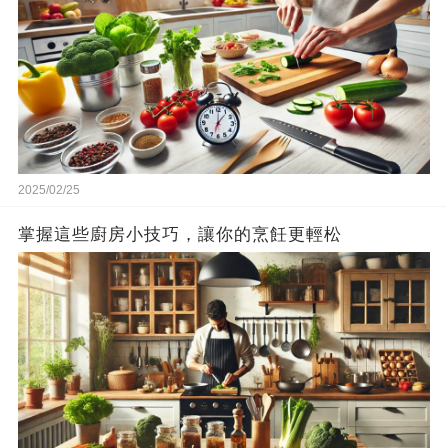
2025/02/25
掌握這些廚房小技巧，讓你的烹飪更輕松