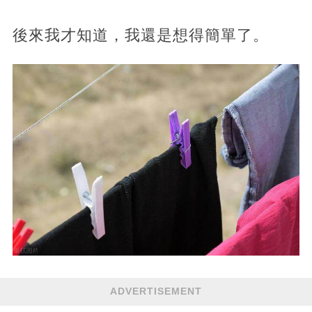
後來我才知道，我還是想得簡單了。
ADVERTISEMENT