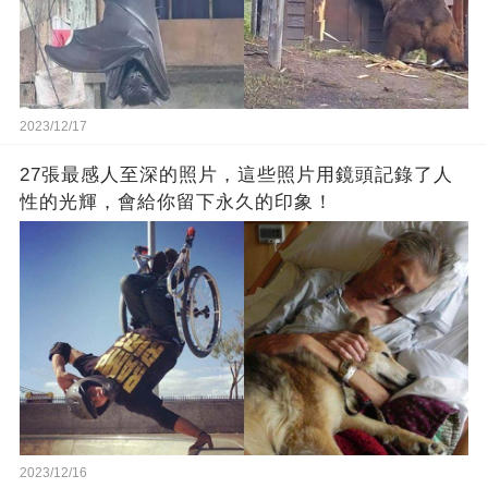
2023/12/17
27張最感人至深的照片，這些照片用鏡頭記錄了人
性的光輝，會給你留下永久的印象！
2023/12/16