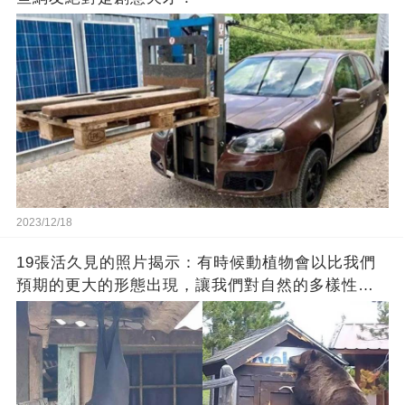
2023/12/18
19張活久見的照片揭示：有時候動植物會以比我們
預期的更大的形態出現，讓我們對自然的多樣性感
到驚嘆