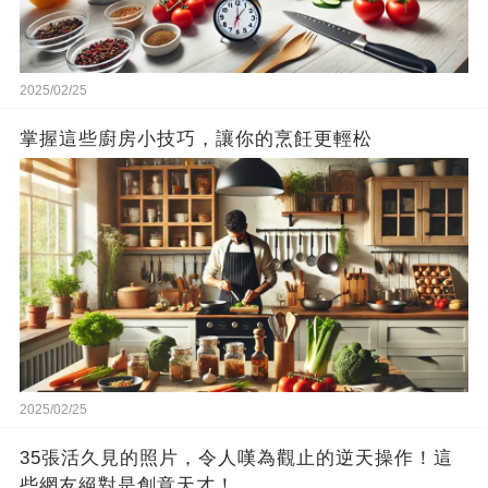
2025/02/25
掌握這些廚房小技巧，讓你的烹飪更輕松
2025/02/25
35張活久見的照片，令人嘆為觀止的逆天操作！這
些網友絕對是創意天才！