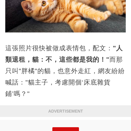
這張照片很快被做成表情包，配文：
"人
類退租，貓：不，這些都是我的！"
而那
只叫"胖橘"的貓，也意外走紅，網友紛紛
喊話："貓主子，考慮開個‘床底雜貨
鋪’嗎？"
ADVERTISEMENT