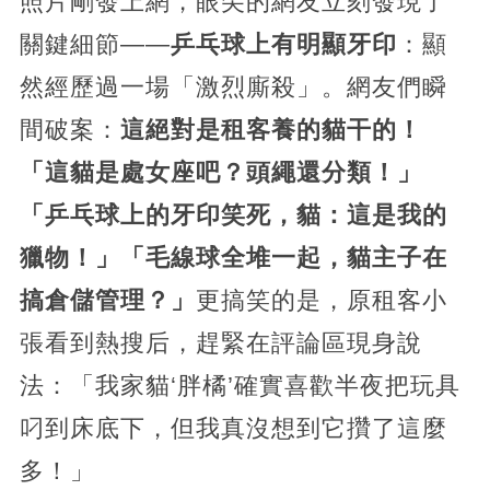
照片剛發上網，眼尖的網友立刻發現了
關鍵細節——
乒乓球上有明顯牙印
：顯
然經歷過一場「激烈廝殺」。網友們瞬
間破案：
這絕對是租客養的貓干的！
「這貓是處女座吧？頭繩還分類！」
「乒乓球上的牙印笑死，貓：這是我的
獵物！」「毛線球全堆一起，貓主子在
搞倉儲管理？」
更搞笑的是，原租客小
張看到熱搜后，趕緊在評論區現身說
法：「我家貓‘胖橘’確實喜歡半夜把玩具
叼到床底下，但我真沒想到它攢了這麼
多！」