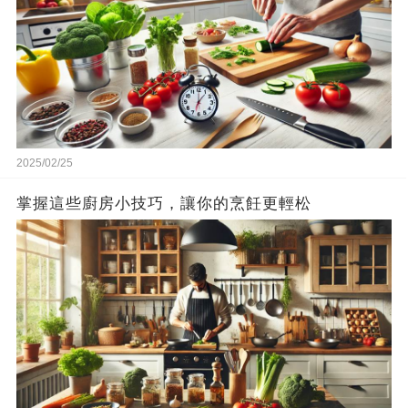
2025/02/25
掌握這些廚房小技巧，讓你的烹飪更輕松