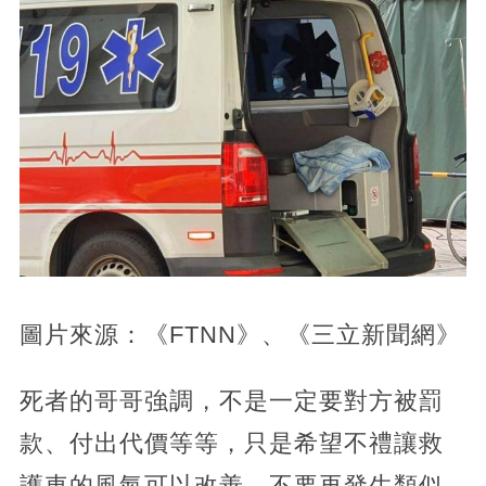
圖片來源：《FTNN》、《三立新聞網》
死者的哥哥強調，不是一定要對方被罰
款、付出代價等等，只是希望不禮讓救
護車的風氣可以改善，不要再發生類似