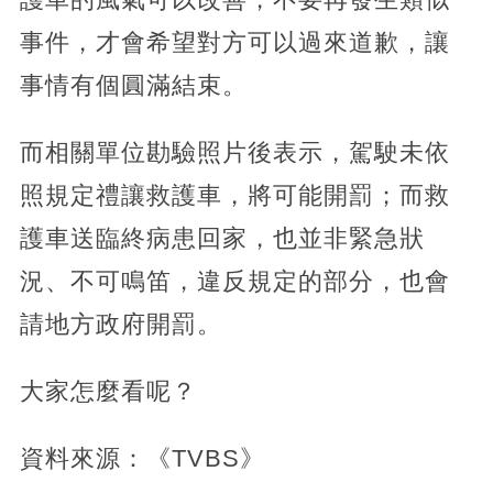
事件，才會希望對方可以過來道歉，讓
事情有個圓滿結束。
而相關單位勘驗照片後表示，駕駛未依
照規定禮讓救護車，將可能開罰；而救
護車送臨終病患回家，也並非緊急狀
況、不可鳴笛，違反規定的部分，也會
請地方政府開罰。
大家怎麼看呢？
資料來源：《TVBS》