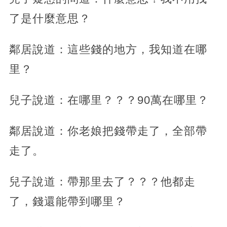
了是什麼意思？
鄰居說道：這些錢的地方，我知道在哪
里？
兒子說道：在哪里？？？90萬在哪里？
鄰居說道：你老娘把錢帶走了，全部帶
走了。
兒子說道：帶那里去了？？？他都走
了，錢還能帶到哪里？