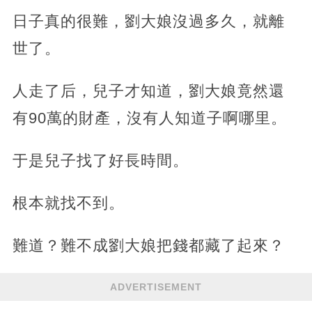
日子真的很難，劉大娘沒過多久，就離
世了。
人走了后，兒子才知道，劉大娘竟然還
有90萬的財產，沒有人知道子啊哪里。
于是兒子找了好長時間。
根本就找不到。
難道？難不成劉大娘把錢都藏了起來？
ADVERTISEMENT