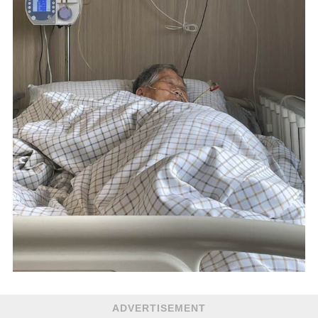
ADVERTISEMENT