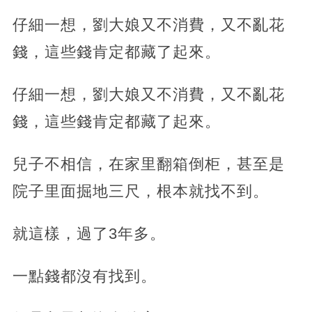
仔細一想，劉大娘又不消費，又不亂花
錢，這些錢肯定都藏了起來。
仔細一想，劉大娘又不消費，又不亂花
錢，這些錢肯定都藏了起來。
兒子不相信，在家里翻箱倒柜，甚至是
院子里面掘地三尺，根本就找不到。
就這樣，過了3年多。
一點錢都沒有找到。