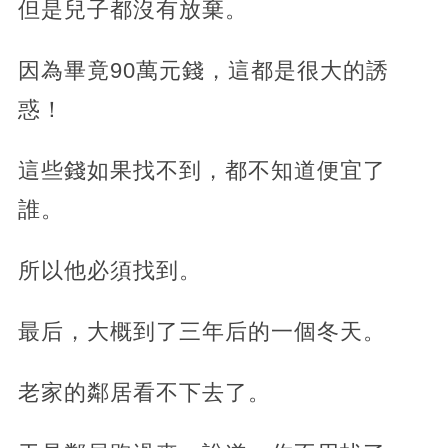
但是兒子都沒有放棄。
因為畢竟90萬元錢，這都是很大的誘
惑！
這些錢如果找不到，都不知道便宜了
誰。
所以他必須找到。
最后，大概到了三年后的一個冬天。
老家的鄰居看不下去了。