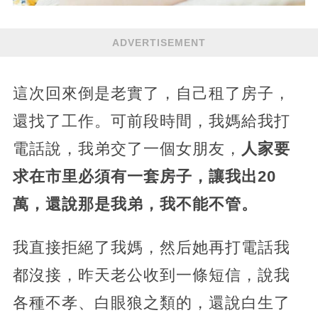
ADVERTISEMENT
這次回來倒是老實了，自己租了房子，
還找了工作。可前段時間，我媽給我打
電話說，我弟交了一個女朋友，
人家要
求在市里必須有一套房子，讓我出20
萬，還說那是我弟，我不能不管。
我直接拒絕了我媽，然后她再打電話我
都沒接，昨天老公收到一條短信，說我
各種不孝、白眼狼之類的，還說白生了