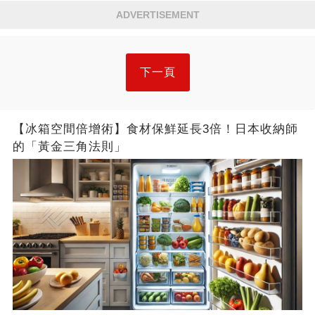
ADVERTISEMENT
下一頁
【冰箱空間倍增術】食材保鮮延長3倍！日本收納師
的「黃金三角法則」