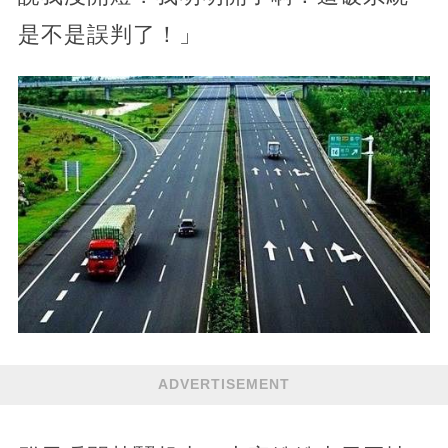
是不是誤判了！」
ADVERTISEMENT