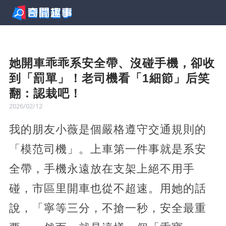
她開車乖乖系安全帶、沒碰手機，卻收
到「罰單」！老司機看「1細節」后笑
翻：認栽吧！
2026/02/12
我的朋友小薇是個嚴格遵守交通規則的
「模范司機」。上車第一件事就是系安
全帶，手機永遠放在支架上絕不用手
碰，市區里開車也從不超速。用她的話
說，「寧等三分，不搶一秒，安全最重