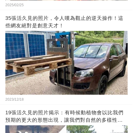
2025/02/25
35張活久見的照片，令人嘆為觀止的逆天操作！這
些網友絕對是創意天才！
2023/12/18
19張活久見的照片揭示：有時候動植物會以比我們
預期的更大的形態出現，讓我們對自然的多樣性感
到驚嘆