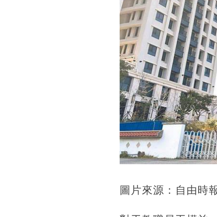
圖片來源：自由時