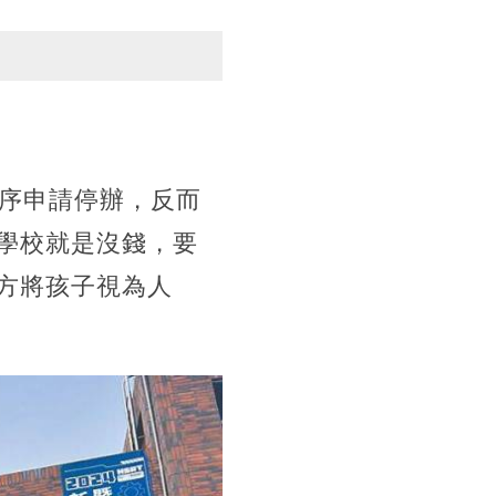
程序申請停辦，反而
學校就是沒錢，要
方將孩子視為人