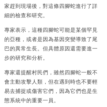
家趕到現場後，對這條四腳蛇進行了詳
細的檢查和研究。
專家表示，這種四腳蛇可能是某個罕見
的亞種，或者是因為基因突變導致了尾
巴的異常生長。但具體原因還需要進一
步的研究和分析。
專家還提醒村民們，雖然四腳蛇一般不
會主動攻擊人類，但在遇到時也不要輕
易去捕捉或傷害它們，因為它們也是生
態系統中的重要一員。