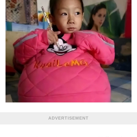
ADVERTISEMENT