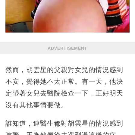
ADVERTISEMENT
然而，胡雲星的父親對女兒的情況感到
不安，覺得她不太正常。有一天，他決
定帶著女兒去醫院檢查一下，正好明天
沒有其他事情要做。
誰知道，連醫生都對胡雲星的情況感到