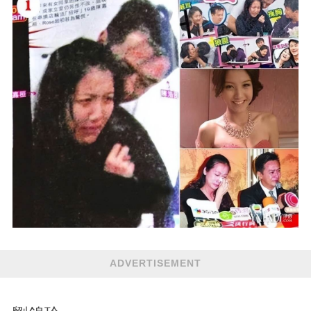
ADVERTISEMENT