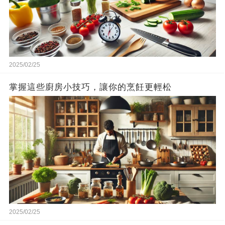
2025/02/25
掌握這些廚房小技巧，讓你的烹飪更輕松
2025/02/25