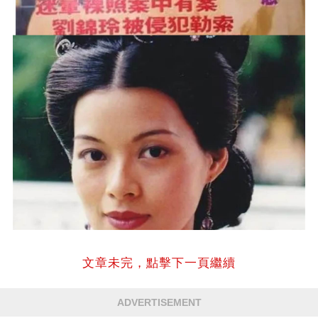
文章未完，點擊下一頁繼續
ADVERTISEMENT