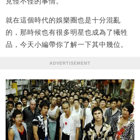
見怪不怪的事情。
就在這個時代的娛樂圈也是十分混亂
的，那時候也有很多明星也成為了犧牲
品，今天小編帶你了解一下其中幾位。
ADVERTISEMENT