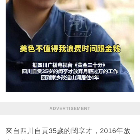
ADVERTISEMENT
來自四川自貢35歲的閔享才，2016年放