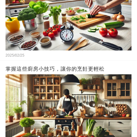
2025/02/25
掌握這些廚房小技巧，讓你的烹飪更輕松