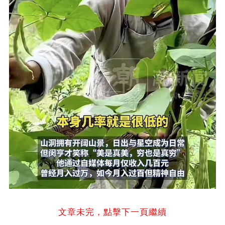
文章未完，點擊下一頁繼續