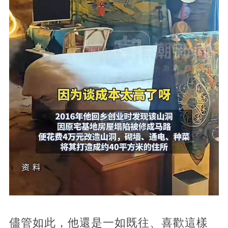
儘管如此，他還是一如既往、喜歡這樣