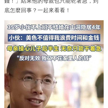
錢！」結果他的母親也只能乾著急，到
底怎麼回事？一起來看看！