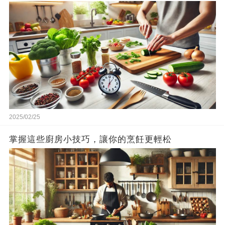
2025/02/25
掌握這些廚房小技巧，讓你的烹飪更輕松