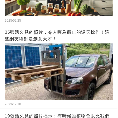
2025/02/25
35張活久見的照片，令人嘆為觀止的逆天操作！這
些網友絕對是創意天才！
2023/12/18
19張活久見的照片揭示：有時候動植物會以比我們