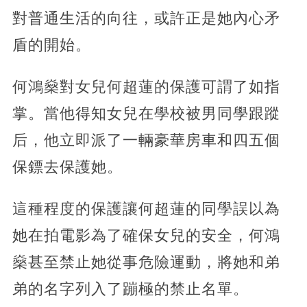
對普通生活的向往，或許正是她內心矛
盾的開始。
何鴻燊對女兒何超蓮的保護可謂了如指
掌。當他得知女兒在學校被男同學跟蹤
后，他立即派了一輛豪華房車和四五個
保鏢去保護她。
這種程度的保護讓何超蓮的同學誤以為
她在拍電影為了確保女兒的安全，何鴻
燊甚至禁止她從事危險運動，將她和弟
弟的名字列入了蹦極的禁止名單。