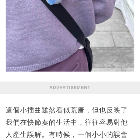
ADVERTISEMENT
這個小插曲雖然看似荒唐，但也反映了
我們在快節奏的生活中，往往容易對他
人產生誤解。有時候，一個小小的誤會