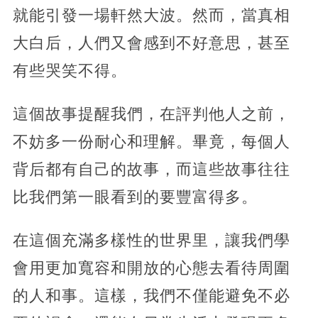
就能引發一場軒然大波。然而，當真相
大白后，人們又會感到不好意思，甚至
有些哭笑不得。
這個故事提醒我們，在評判他人之前，
不妨多一份耐心和理解。畢竟，每個人
背后都有自己的故事，而這些故事往往
比我們第一眼看到的要豐富得多。
在這個充滿多樣性的世界里，讓我們學
會用更加寬容和開放的心態去看待周圍
的人和事。這樣，我們不僅能避免不必