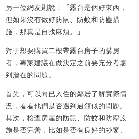
另一位網友則說：「露台是個好東西，
但如果沒有做好防鼠、防蚊和防塵措
施，那真是自找麻煩。」
對于想要購買二樓帶露台房子的購房
者，專家建議在做決定之前要充分考慮
到潛在的問題。
首先，可以向已入住的鄰居了解實際情
況，看看他們是否遇到過類似的問題。
其次，檢查房屋的防鼠、防蚊和防塵設
施是否完善，比如是否有良好的紗窗、