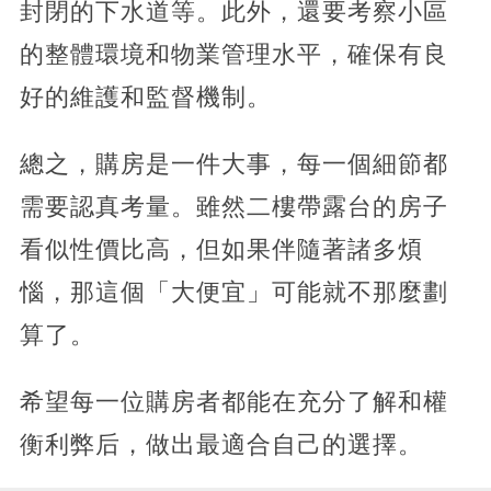
封閉的下水道等。此外，還要考察小區
的整體環境和物業管理水平，確保有良
好的維護和監督機制。
總之，購房是一件大事，每一個細節都
需要認真考量。雖然二樓帶露台的房子
看似性價比高，但如果伴隨著諸多煩
惱，那這個「大便宜」可能就不那麼劃
算了。
希望每一位購房者都能在充分了解和權
衡利弊后，做出最適合自己的選擇。