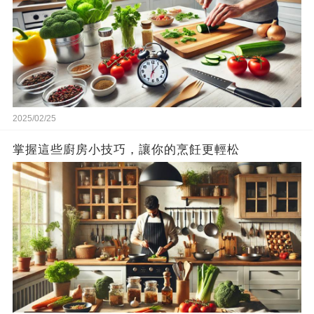
2025/02/25
掌握這些廚房小技巧，讓你的烹飪更輕松