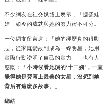
不少網友在社交媒體上表示，「搪瓷娃
娃」如今的成就與她的努力密不可分。
一位網友留言道：「她的經歷真的很勵
志，從家庭變故到成為一線明星，她用
實際行動證明了自己的實力。」也有人
感慨：「
小時候看她演的‘十三姨’，一直
覺得她是熒幕上最美的女星，沒想到她
背后有這麼多故事
。」
總結