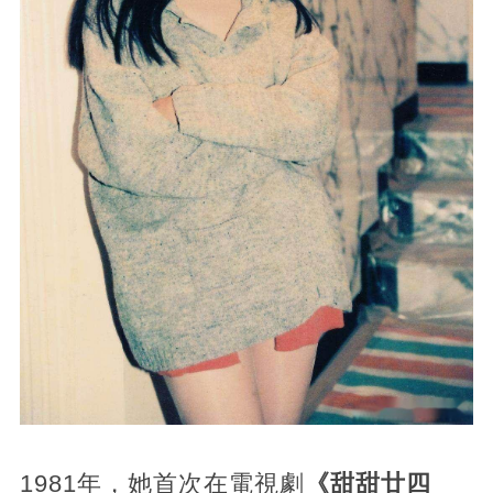
1981年，她首次在電視劇
《甜甜廿四