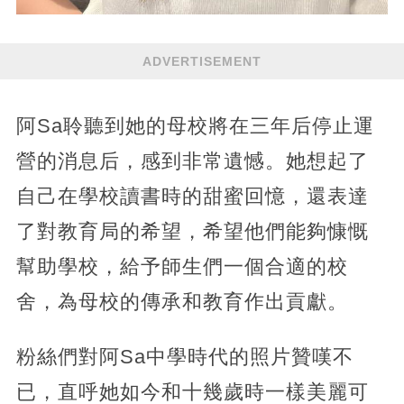
ADVERTISEMENT
阿Sa聆聽到她的母校將在三年后停止運
營的消息后，感到非常遺憾。她想起了
自己在學校讀書時的甜蜜回憶，還表達
了對教育局的希望，希望他們能夠慷慨
幫助學校，給予師生們一個合適的校
舍，為母校的傳承和教育作出貢獻。
粉絲們對阿Sa中學時代的照片贊嘆不
已，直呼她如今和十幾歲時一樣美麗可