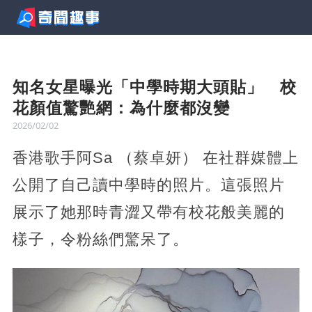
知名女星曝光「中學時期大頭貼」 校
花顏值驚艷網：為什麼都沒變
2026/02/02
香港歌手阿Sa （蔡卓妍） 在社群媒體上
公開了自己讀中學時的照片。這張照片
展示了她那時青澀又帶有校花般美麗的
樣子，令粉絲們驚呆了。