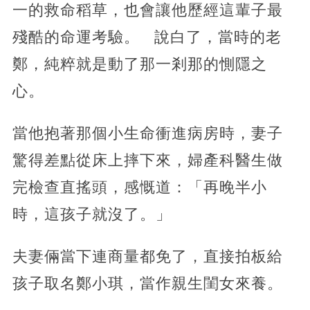
一的救命稻草，也會讓他歷經這輩子最
殘酷的命運考驗。 說白了，當時的老
鄭，純粹就是動了那一剎那的惻隱之
心。
當他抱著那個小生命衝進病房時，妻子
驚得差點從床上摔下來，婦產科醫生做
完檢查直搖頭，感慨道：「再晚半小
時，這孩子就沒了。」
夫妻倆當下連商量都免了，直接拍板給
孩子取名鄭小琪，當作親生閨女來養。