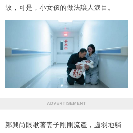
故，可是，小女孩的做法讓人淚目。
ADVERTISEMENT
鄭興尚眼瞅著妻子剛剛流產，虛弱地躺