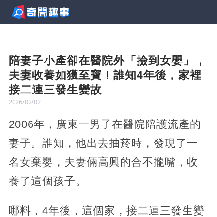
陪妻子小產卻在醫院外「撿到女嬰」，
夫妻收養如獲至寶！誰知4年後，家裡
接二連三發生變故
2026/02/02
2006年，廣東一男子在醫院陪護流產的
妻子。誰知，他出去抽菸時，發現了一
名女棄嬰，夫妻倆高興的合不攏嘴，收
養了這個孩子。
哪料，4年後，這個家，接二連三發生變