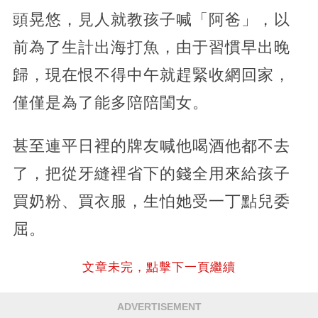
頭晃悠，見人就教孩子喊「阿爸」，以
前為了生計出海打魚，由于習慣早出晚
歸，現在恨不得中午就趕緊收網回家，
僅僅是為了能多陪陪閨女。
甚至連平日裡的牌友喊他喝酒他都不去
了，把從牙縫裡省下的錢全用來給孩子
買奶粉、買衣服，生怕她受一丁點兒委
屈。
文章未完，點擊下一頁繼續
ADVERTISEMENT