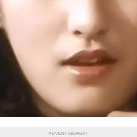
ADVERTISEMENT