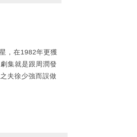
，在1982年更獲
部劇集就是跟周潤發
婦之夫徐少強而誤做