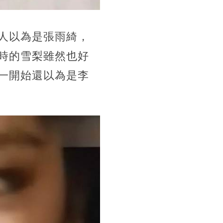
人以為是張雨綺，
時的雪梨雖然也好
一開始還以為是李