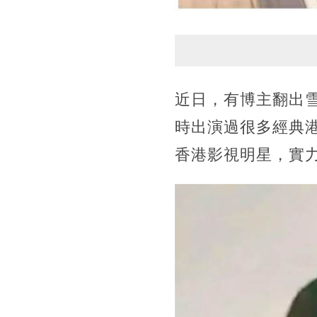
近日，有博主翻出
時出演過很多經典
香港影視明星，實