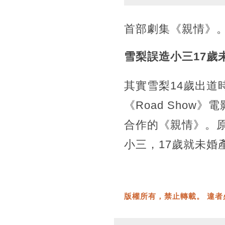
首部劇集《親情》
雪梨誤造小三17歲
其實雪梨14歲出道
《Road Sho
合作的《親情》。原
小三，17歲就未婚
版權所有，禁止轉載。 違者