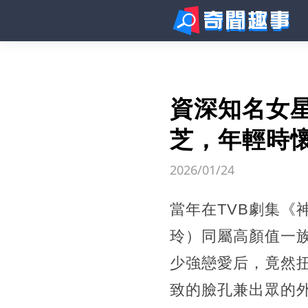
資深知名女
芝，年輕時
2026/01/24
當年在TVB劇集
玲）同屬高顏值一族
少強戀愛后，竟然
致的臉孔兼出眾的