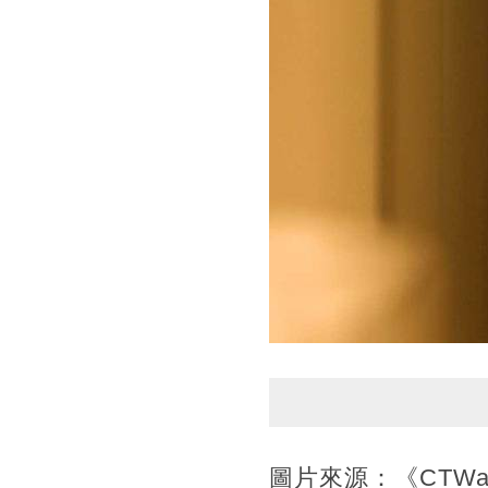
圖片來源：《CTWan