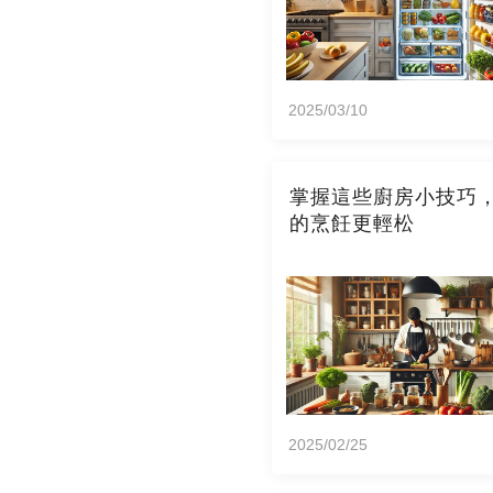
2025/03/10
掌握這些廚房小技巧
的烹飪更輕松
2025/02/25