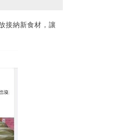
放接納新食材，讓