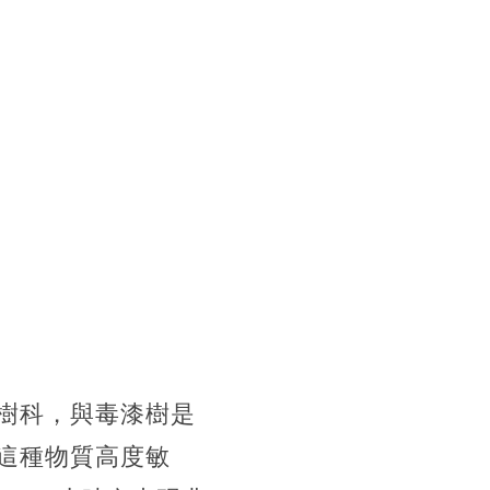
樹科，與毒漆樹是
這種物質高度敏