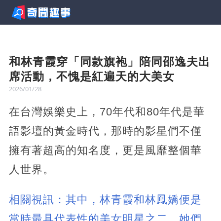
和林青霞穿「同款旗袍」陪同邵逸夫出
席活動，不愧是紅遍天的大美女
2026/01/28
在台灣娛樂史上，70年代和80年代是華
語影壇的黃金時代，那時的影星們不僅
擁有著超高的知名度，更是風靡整個華
人世界。
相關視訊：其中，林青霞和林鳳嬌便是
當時最具代表性的美女明星之二，她們