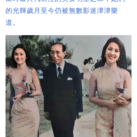
的光輝歲月至今仍被無數影迷津津樂
道。