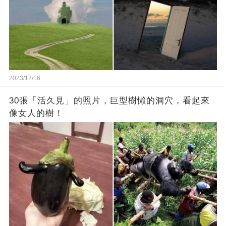
2023/12/16
30張「活久見」的照片，巨型樹懶的洞穴，看起來
像女人的樹！