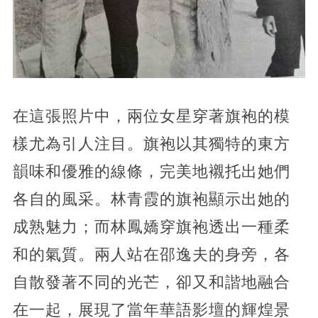
在這張照片中，兩位女星穿著旗袍的模
樣尤為引人注目。旗袍以其獨特的東方
韻味和優雅的線條，完美地襯托出她們
各自的風采。林青霞的旗袍顯示出她的
成熟魅力；而林鳳嬌穿旗袍透出一種柔
和的氣質。兩人站在邵逸夫的身旁，各
自散發著不同的光芒，卻又和諧地融合
在一起，展現了當年華語影壇的輝煌景