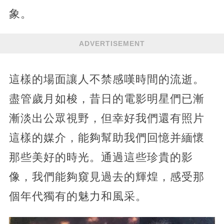
象。
ADVERTISEMENT
這樣的場面讓人不禁感嘆時間的流逝。
盡管歲月如梭，昔日的電影明星們已漸
漸淡出公眾視野，但幸好我們還有照片
這樣的媒介，能夠幫助我們回憶并緬懷
那些美好的時光。通過這些珍貴的影
像，我們能夠窺見過去的輝煌，感受那
個年代獨有的魅力和風采。