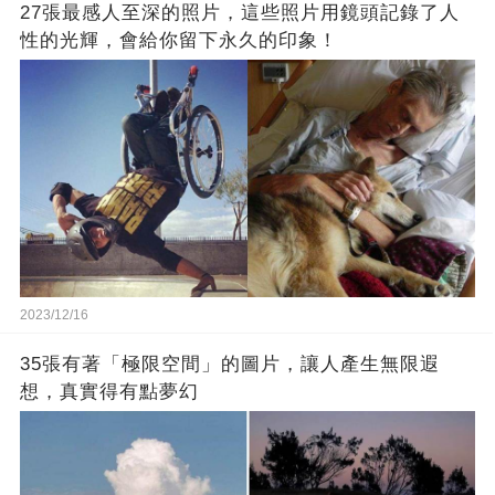
27張最感人至深的照片，這些照片用鏡頭記錄了人
性的光輝，會給你留下永久的印象！
2023/12/16
35張有著「極限空間」的圖片，讓人產生無限遐
想，真實得有點夢幻