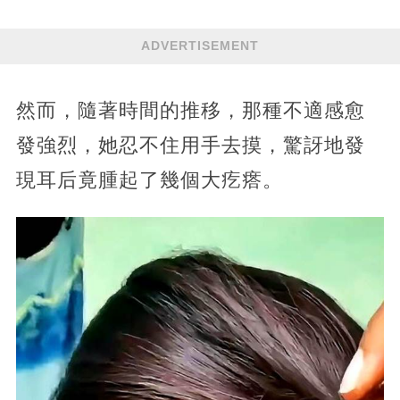
ADVERTISEMENT
然而，隨著時間的推移，那種不適感愈
發強烈，她忍不住用手去摸，驚訝地發
現耳后竟腫起了幾個大疙瘩。