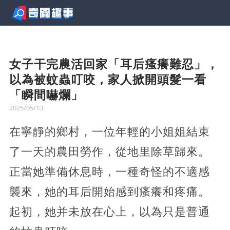
女子干完農活回家「耳后瘙癢難忍」，
以為被蚊蟲叮咬，家人掀開頭髮一看
「瞬間嚇爛」
2025/05/13
在寧靜的鄉村，一位年輕的小姐姐結束
了一天的農田勞作，從地里除草歸來。
正當她準備休息時，一種奇怪的不適感
襲來，她的耳后開始感到瘙癢和疼痛。
起初，她并未放在心上，以為只是普通