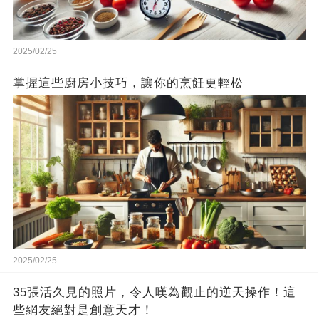
2025/02/25
掌握這些廚房小技巧，讓你的烹飪更輕松
2025/02/25
35張活久見的照片，令人嘆為觀止的逆天操作！這
些網友絕對是創意天才！