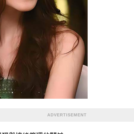
ADVERTISEMENT