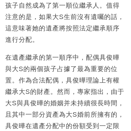
孩子自然成為了第一順位繼承人。值得
注意的是，如果大S生前沒有遺囑的話，
這意味著她的遺產將按照法定繼承順序
進行分配。
在遺產繼承的第一順序中，配偶具俊曄
與大S的兩個孩子占據了最為重要的位
置。作為合法配偶，具俊曄理論上有權
繼承大S的財產。然而，專家指出，由于
大S與具俊曄的婚姻并未持續很長時間，
且其中一部分資產為大S婚前所擁有的，
具俊曄在遺產分配中的份額受到一定限