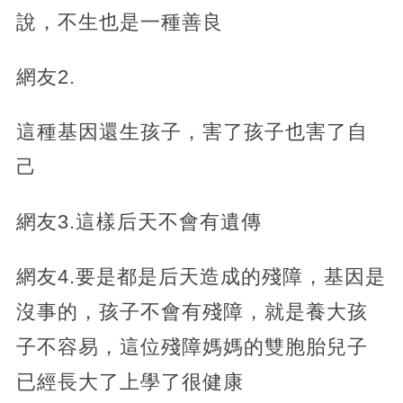
說，不生也是一種善良
網友2.
這種基因還生孩子，害了孩子也害了自
己
網友3.這樣后天不會有遺傳
網友4.要是都是后天造成的殘障，基因是
沒事的，孩子不會有殘障，就是養大孩
子不容易，這位殘障媽媽的雙胞胎兒子
已經長大了上學了很健康