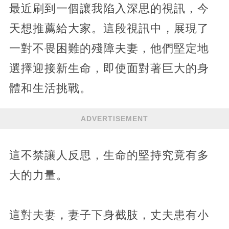
最近刷到一個讓我陷入深思的視訊，今
天想推薦給大家。這段視訊中，展現了
一對不畏困難的殘障夫妻，他們堅定地
選擇迎接新生命，即使面對著巨大的身
體和生活挑戰。
ADVERTISEMENT
這不禁讓人反思，生命的堅持究竟有多
大的力量。
這對夫妻，妻子下身截肢，丈夫患有小